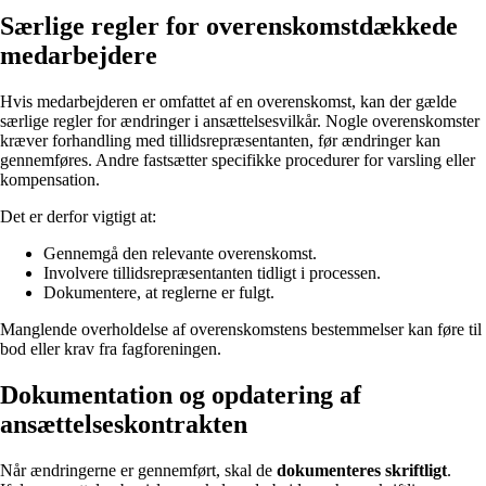
Særlige regler for overenskomstdækkede
medarbejdere
Hvis medarbejderen er omfattet af en overenskomst, kan der gælde
særlige regler for ændringer i ansættelsesvilkår. Nogle overenskomster
kræver forhandling med tillidsrepræsentanten, før ændringer kan
gennemføres. Andre fastsætter specifikke procedurer for varsling eller
kompensation.
Det er derfor vigtigt at:
Gennemgå den relevante overenskomst.
Involvere tillidsrepræsentanten tidligt i processen.
Dokumentere, at reglerne er fulgt.
Manglende overholdelse af overenskomstens bestemmelser kan føre til
bod eller krav fra fagforeningen.
Dokumentation og opdatering af
ansættelseskontrakten
Når ændringerne er gennemført, skal de
dokumenteres skriftligt
.