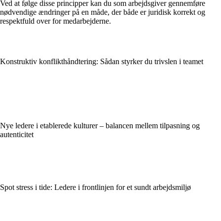
Ved at følge disse principper kan du som arbejdsgiver gennemføre
nødvendige ændringer på en måde, der både er juridisk korrekt og
respektfuld over for medarbejderne.
Konstruktiv konflikthåndtering: Sådan styrker du trivslen i teamet
Nye ledere i etablerede kulturer – balancen mellem tilpasning og
autenticitet
Spot stress i tide: Ledere i frontlinjen for et sundt arbejdsmiljø