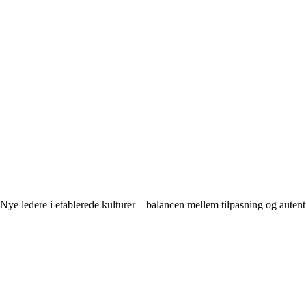
Nye ledere i etablerede kulturer – balancen mellem tilpasning og autenti