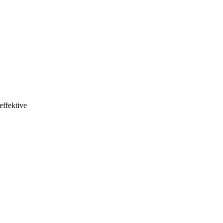
effektive