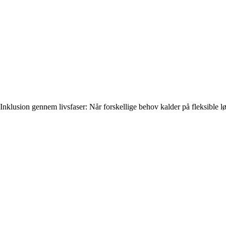
Inklusion gennem livsfaser: Når forskellige behov kalder på fleksible l