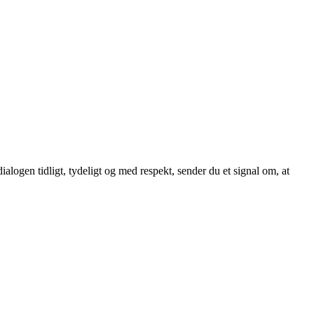
alogen tidligt, tydeligt og med respekt, sender du et signal om, at