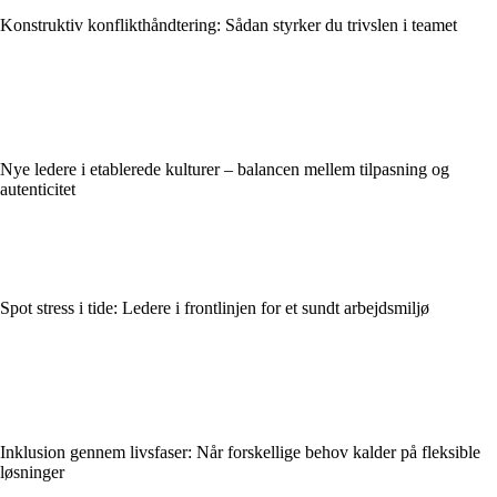
Konstruktiv konflikthåndtering: Sådan styrker du trivslen i teamet
Nye ledere i etablerede kulturer – balancen mellem tilpasning og
autenticitet
Spot stress i tide: Ledere i frontlinjen for et sundt arbejdsmiljø
Inklusion gennem livsfaser: Når forskellige behov kalder på fleksible
løsninger