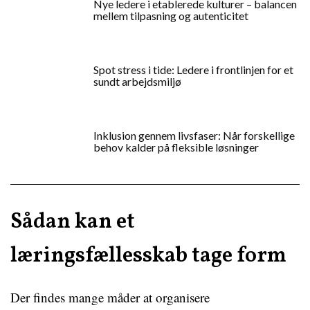
Nye ledere i etablerede kulturer – balancen
mellem tilpasning og autenticitet
Spot stress i tide: Ledere i frontlinjen for et
sundt arbejdsmiljø
Inklusion gennem livsfaser: Når forskellige
behov kalder på fleksible løsninger
Sådan kan et
læringsfællesskab tage form
Der findes mange måder at organisere