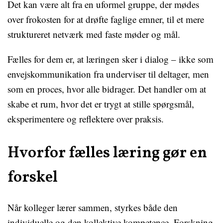
Det kan være alt fra en uformel gruppe, der mødes
over frokosten for at drøfte faglige emner, til et mere
struktureret netværk med faste møder og mål.
Fælles for dem er, at læringen sker i dialog – ikke som
envejskommunikation fra underviser til deltager, men
som en proces, hvor alle bidrager. Det handler om at
skabe et rum, hvor det er trygt at stille spørgsmål,
eksperimentere og reflektere over praksis.
Hvorfor fælles læring gør en
forskel
Når kolleger lærer sammen, styrkes både den
individuelle og den kollektive kompetence. Forskning