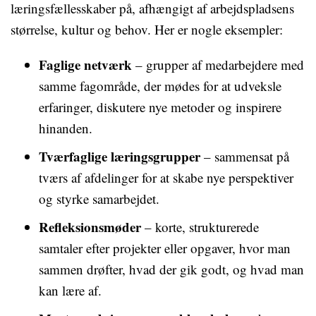
læringsfællesskaber på, afhængigt af arbejdspladsens
størrelse, kultur og behov. Her er nogle eksempler:
Faglige netværk
– grupper af medarbejdere med
samme fagområde, der mødes for at udveksle
erfaringer, diskutere nye metoder og inspirere
hinanden.
Tværfaglige læringsgrupper
– sammensat på
tværs af afdelinger for at skabe nye perspektiver
og styrke samarbejdet.
Refleksionsmøder
– korte, strukturerede
samtaler efter projekter eller opgaver, hvor man
sammen drøfter, hvad der gik godt, og hvad man
kan lære af.