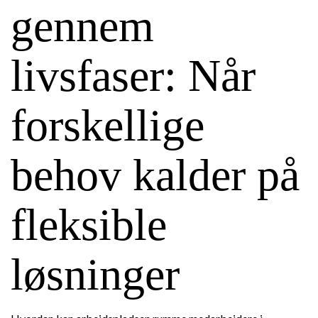
gennem
livsfaser: Når
forskellige
behov kalder på
fleksible
løsninger