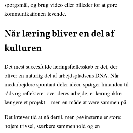
spørgsmål, og brug video eller billeder for at gøre
kommunikationen levende.
Når læring bliver en del af
kulturen
Det mest succesfulde læringsfællesskab er det, der
bliver en naturlig del af arbejdspladsens DNA. Når
medarbejdere spontant deler idéer, spørger hinanden til
råds og reflekterer over deres arbejde, er læring ikke
længere et projekt – men en måde at være sammen på.
Det kræver tid at nå dertil, men gevinsterne er store:
højere trivsel, stærkere sammenhold og en