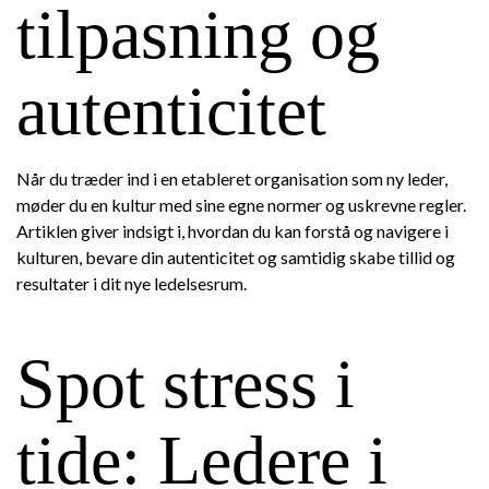
tilpasning og
autenticitet
Når du træder ind i en etableret organisation som ny leder,
møder du en kultur med sine egne normer og uskrevne regler.
Artiklen giver indsigt i, hvordan du kan forstå og navigere i
kulturen, bevare din autenticitet og samtidig skabe tillid og
resultater i dit nye ledelsesrum.
Spot stress i
tide: Ledere i