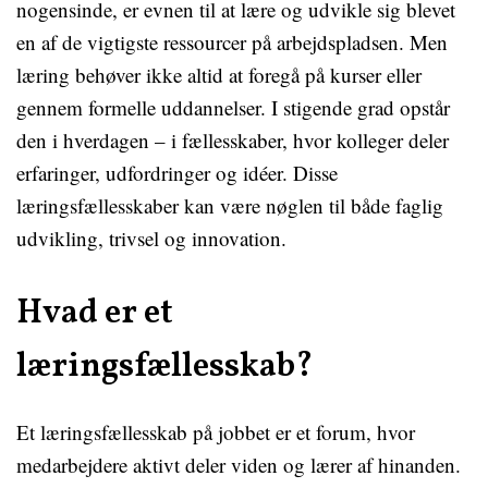
nogensinde, er evnen til at lære og udvikle sig blevet
en af de vigtigste ressourcer på arbejdspladsen. Men
læring behøver ikke altid at foregå på kurser eller
gennem formelle uddannelser. I stigende grad opstår
den i hverdagen – i fællesskaber, hvor kolleger deler
erfaringer, udfordringer og idéer. Disse
læringsfællesskaber kan være nøglen til både faglig
udvikling, trivsel og innovation.
Hvad er et
læringsfællesskab?
Et læringsfællesskab på jobbet er et forum, hvor
medarbejdere aktivt deler viden og lærer af hinanden.