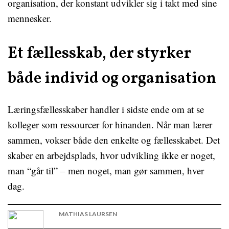
organisation, der konstant udvikler sig i takt med sine
mennesker.
Et fællesskab, der styrker
både individ og organisation
Læringsfællesskaber handler i sidste ende om at se
kolleger som ressourcer for hinanden. Når man lærer
sammen, vokser både den enkelte og fællesskabet. Det
skaber en arbejdsplads, hvor udvikling ikke er noget,
man “går til” – men noget, man gør sammen, hver
dag.
MATHIAS LAURSEN