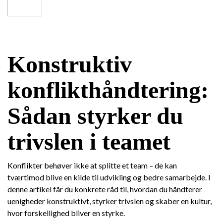
Konstruktiv
konflikthåndtering:
Sådan styrker du
trivslen i teamet
Konflikter behøver ikke at splitte et team – de kan
tværtimod blive en kilde til udvikling og bedre samarbejde. I
denne artikel får du konkrete råd til, hvordan du håndterer
uenigheder konstruktivt, styrker trivslen og skaber en kultur,
hvor forskellighed bliver en styrke.