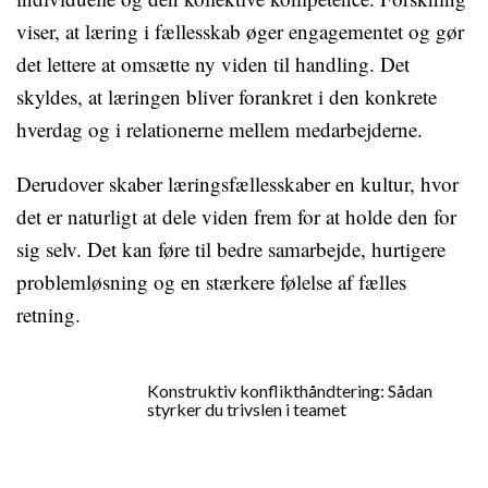
viser, at læring i fællesskab øger engagementet og gør
det lettere at omsætte ny viden til handling. Det
skyldes, at læringen bliver forankret i den konkrete
hverdag og i relationerne mellem medarbejderne.
Derudover skaber læringsfællesskaber en kultur, hvor
det er naturligt at dele viden frem for at holde den for
sig selv. Det kan føre til bedre samarbejde, hurtigere
problemløsning og en stærkere følelse af fælles
retning.
Konstruktiv konflikthåndtering: Sådan
styrker du trivslen i teamet