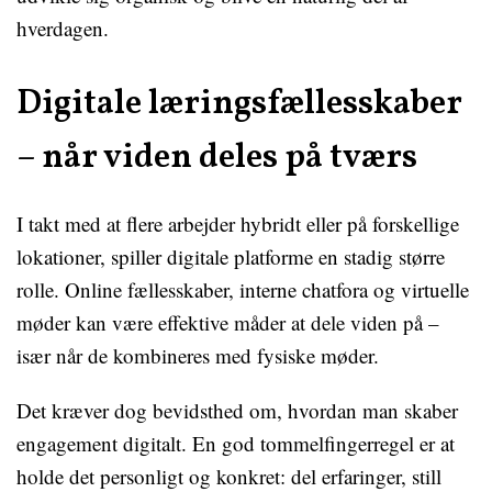
hverdagen.
Digitale læringsfællesskaber
– når viden deles på tværs
I takt med at flere arbejder hybridt eller på forskellige
lokationer, spiller digitale platforme en stadig større
rolle. Online fællesskaber, interne chatfora og virtuelle
møder kan være effektive måder at dele viden på –
især når de kombineres med fysiske møder.
Det kræver dog bevidsthed om, hvordan man skaber
engagement digitalt. En god tommelfingerregel er at
holde det personligt og konkret: del erfaringer, still