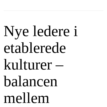
Nye ledere i
etablerede
kulturer –
balancen
mellem