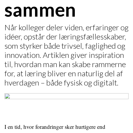
sammen
Når kolleger deler viden, erfaringer og
idéer, opstår der læringsfællesskaber,
som styrker både trivsel, faglighed og
innovation. Artiklen giver inspiration
til, hvordan man kan skabe rammerne
for, at læring bliver en naturlig del af
hverdagen – både fysisk og digitalt.
I en tid, hvor forandringer sker hurtigere end